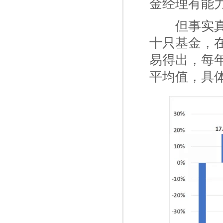
金经理有能
一二
但事实
十只基金，在
易得出，每
平均值，具