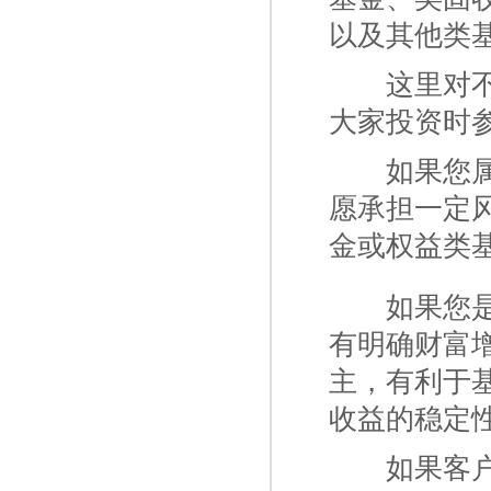
以及其他类
一二
这里对
大家投资时
一二
如果您
愿承担一定
金或权益类
一二
如果您
有明确财富
主，有利于
收益的稳定
一二
如果客