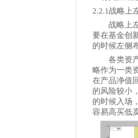
2.2.1战略
一二
战略上
要在基金创
的时候左侧
一二
各类资产
略作为一类
在产品净值
的风险较小
的时候入场
容易高买低卖