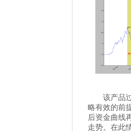
一二
该产品过
略有效的前
后资金曲线
走势。在此