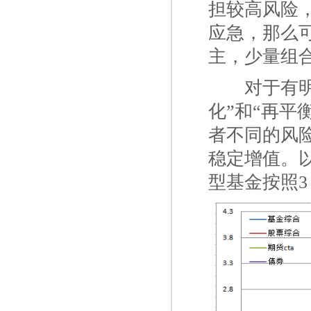
担较高风险
应急，那么
主，少量组
一二
对于有
化”和“再平
者不同的风
稳定增值。
型基金按照3