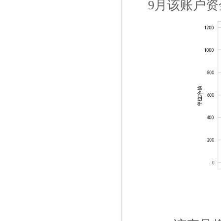
9月该账户资