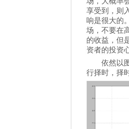
场，大概率
享受到，则
响是很大的
场，不要在
的收益，但
资者的投资
一二
依然以
行择时，择