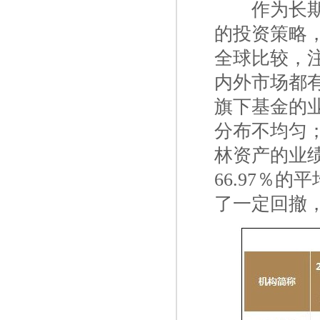
一二
作为长
的投资策略
全球比较，
内外市场都
旗下基金的
分布不均匀
林资产的业绩
66.97％
了一定回撤，